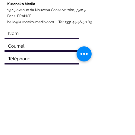
Kuroneko Media
13-15 avenue du Nouveau Conservatoire, 75019
Paris, FRANCE
hello@kuroneko-media.com | Tel: +331 49 96 50 83
Envoyer